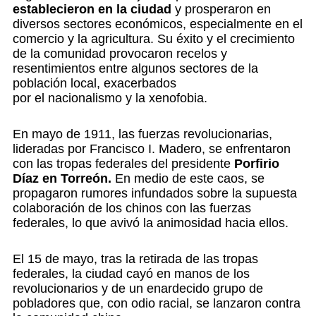
establecieron en la ciudad
y prosperaron en
diversos sectores económicos, especialmente en el
comercio y la agricultura. Su éxito y el crecimiento
de la comunidad provocaron recelos y
resentimientos entre algunos sectores de la
población local, exacerbados
por el nacionalismo y la xenofobia.
En mayo de 1911, las fuerzas revolucionarias,
lideradas por Francisco I. Madero, se enfrentaron
con las tropas federales del presidente
Porfirio
Díaz en Torreón.
En medio de este caos, se
propagaron rumores infundados sobre la supuesta
colaboración de los chinos con las fuerzas
federales, lo que avivó la animosidad hacia ellos.
El 15 de mayo, tras la retirada de las tropas
federales, la ciudad cayó en manos de los
revolucionarios y de un enardecido grupo de
pobladores que, con odio racial, se lanzaron contra