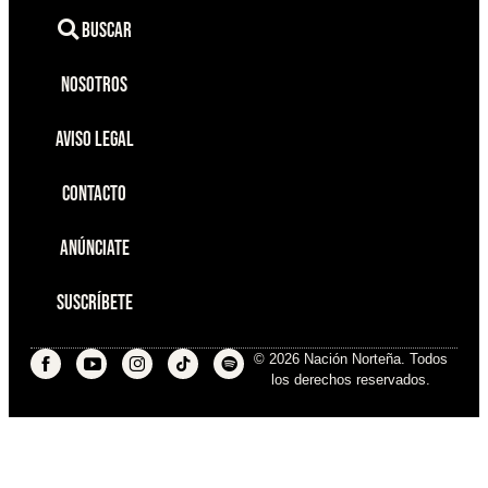
Buscar
Nosotros
Aviso Legal
Contacto
Anúnciate
Suscríbete
© 2026 Nación Norteña. Todos
los derechos reservados.