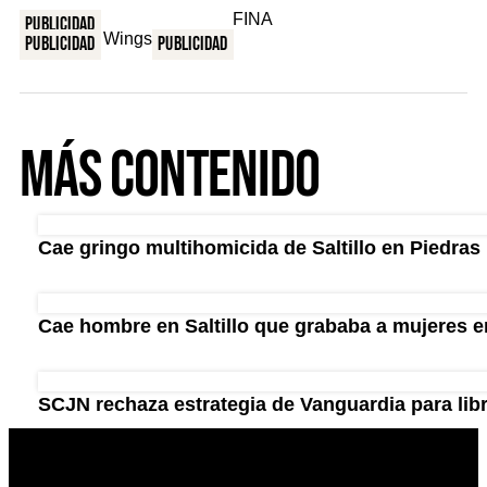
Publicidad
Publicidad
Publicidad
Más Contenido
Cae gringo multihomicida de Saltillo en Piedras
Cae hombre en Saltillo que grababa a mujeres en
SCJN rechaza estrategia de Vanguardia para lib