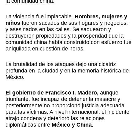
la comunidad china.
La violencia fue implacable.
Hombres, mujeres y
niños
fueron sacados de sus hogares y negocios,
y asesinados en las calles. Se saquearon y
destruyeron propiedades y la prosperidad que la
comunidad china había construido con esfuerzo fue
aniquilada en cuestión de horas.
La brutalidad de los ataques dejó una cicatriz
profunda en la ciudad y en la memoria histórica de
México.
El gobierno de Francisco I. Madero,
aunque
triunfante, fue incapaz de detener la masacre y
posteriormente no proporcionó justicia adecuada
para las víctimas. A nivel internacional, el incidente
atrajo condena y deterioró las relaciones
diplomáticas entre
México y China.