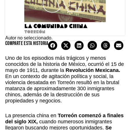
Autor no seleccionado.
Comparte esta historia
Uno de los episodios más trágicos y menos
conocidos de la historia de México, ocurrió el 15 de
mayo de 1911, durante la
Revolución Mexicana.
En un contexto de agitación política y social, la
violencia desatada en Torreón resultó en la brutal
matanza de aproximadamente 300 inmigrantes
chinos, además de la destrucción de sus
propiedades y negocios.
La presencia china en
Torreón comenzó a finales
del siglo XIX,
cuando numerosos inmigrantes
llegaron buscando mejores oportunidades.
Se