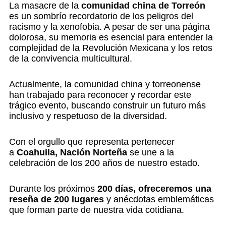
La masacre de la
comunidad china de Torreón
es un sombrío recordatorio de los peligros del
racismo y la xenofobia. A pesar de ser una página
dolorosa, su memoria es esencial para entender la
complejidad de la Revolución Mexicana y los retos
de la convivencia multicultural.
Actualmente, la comunidad china y torreonense
han trabajado para reconocer y recordar este
trágico evento, buscando construir un futuro más
inclusivo y respetuoso de la diversidad.
Con el orgullo que representa pertenecer
a
Coahuila, Nación Norteña
se une a la
celebración de los 200 años de nuestro estado.
Durante los próximos
200 días, ofreceremos una
reseña de 200 lugares
y anécdotas emblemáticas
que forman parte de nuestra vida cotidiana.