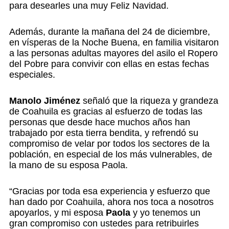
para desearles una muy Feliz Navidad.
Además, durante la mañana del 24 de diciembre,
en vísperas de la Noche Buena, en familia visitaron
a las personas adultas mayores del asilo el Ropero
del Pobre para convivir con ellas en estas fechas
especiales.
Manolo Jiménez
señaló que la riqueza y grandeza
de Coahuila es gracias al esfuerzo de todas las
personas que desde hace muchos años han
trabajado por esta tierra bendita, y refrendó su
compromiso de velar por todos los sectores de la
población, en especial de los más vulnerables, de
la mano de su esposa Paola.
“Gracias por toda esa experiencia y esfuerzo que
han dado por Coahuila, ahora nos toca a nosotros
apoyarlos, y mi esposa
Paola
y yo tenemos un
gran compromiso con ustedes para retribuirles