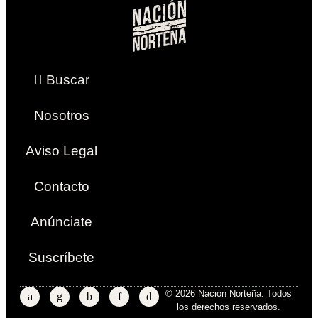
Buscar
Nosotros
Aviso Legal
Contacto
Anúnciate
Suscríbete
© 2026 Nación Norteña. Todos
los derechos reservados.