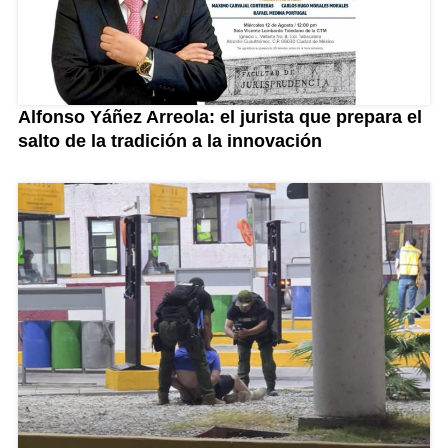
Alfonso Yáñez Arreola: el jurista que prepara el
salto de la tradición a la innovación