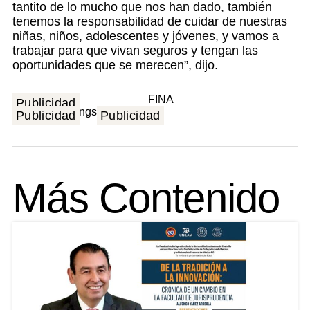
tantito de lo mucho que nos han dado, también
tenemos la responsabilidad de cuidar de nuestras
niñas, niños, adolescentes y jóvenes, y vamos a
trabajar para que vivan seguros y tengan las
oportunidades que se merecen”, dijo.
Publicidad
Publicidad
Publicidad
Más Contenido