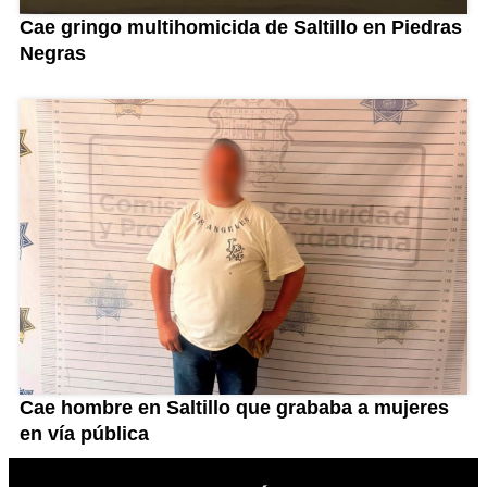
Cae gringo multihomicida de Saltillo en Piedras
Negras
Cae hombre en Saltillo que grababa a mujeres
en vía pública