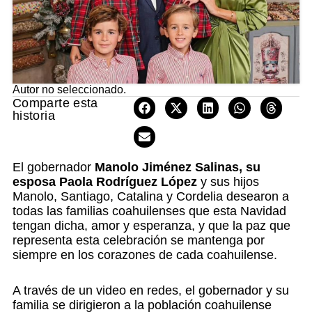
Autor no seleccionado.
Comparte esta
historia
El gobernador
Manolo Jiménez Salinas, su
esposa Paola Rodríguez López
y sus hijos
Manolo, Santiago, Catalina y Cordelia desearon a
todas las familias coahuilenses que esta Navidad
tengan dicha, amor y esperanza, y que la paz que
representa esta celebración se mantenga por
siempre en los corazones de cada coahuilense.
A través de un video en redes, el gobernador y su
familia se dirigieron a la población coahuilense