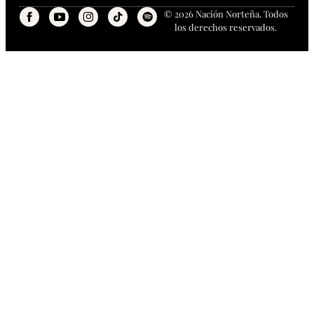
© 2026 Nación Norteña. Todos
los derechos reservados.