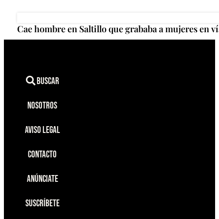
Cae hombre en Saltillo que grababa a mujeres en ví
Buscar
Nosotros
Aviso Legal
Contacto
Anúnciate
Suscríbete