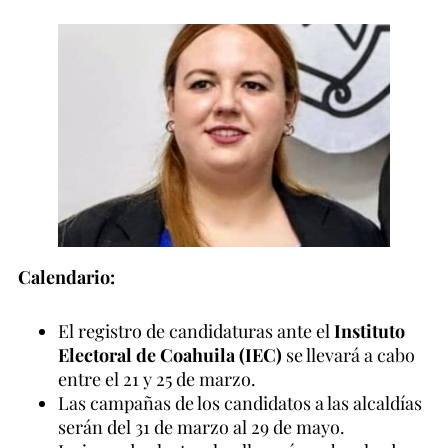
Calendario:
El registro de candidaturas ante el
Instituto
Electoral de Coahuila (IEC)
se llevará a cabo
entre el 21 y 25 de marzo.
Las campañas de los candidatos a las alcaldías
serán del 31 de marzo al 29 de mayo.