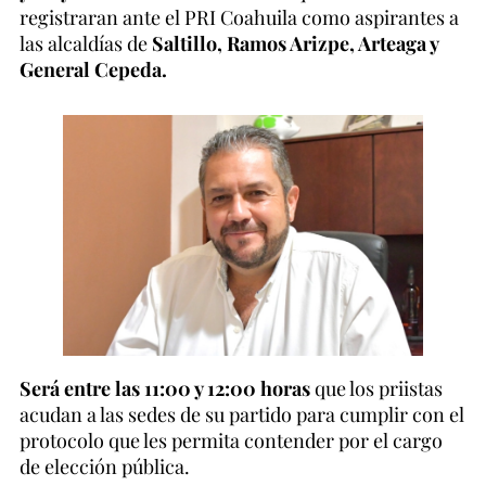
registraran ante el PRI Coahuila como aspirantes a
las alcaldías de
Saltillo, Ramos Arizpe, Arteaga y
General Cepeda.
Será entre las 11:00 y 12:00 horas
que los priistas
acudan a las sedes de su partido para cumplir con el
protocolo que les permita contender por el cargo
de elección pública.