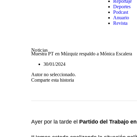
Reportaje
Deportes
Podcast
Anuario
Revista
Noticias
Muestra PT en Múzquiz respaldo a Mónica Escalera
30/01/2024
Autor no seleccionado.
Comparte esta historia
Ayer por la tarde el
Partido del Trabajo e