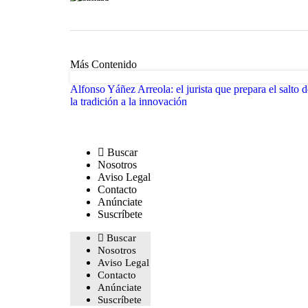
Más Contenido
Alfonso Yáñez Arreola: el jurista que prepara el salto d
la tradición a la innovación
Buscar
Nosotros
Aviso Legal
Contacto
Anúnciate
Suscríbete
Buscar
Nosotros
Aviso Legal
Contacto
Anúnciate
Suscríbete