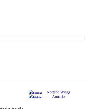
Publicidad
Publicidad