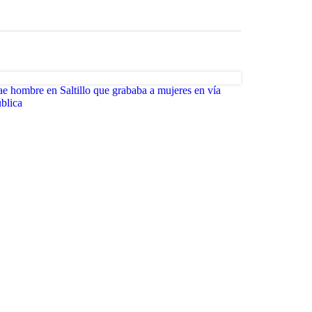
e hombre en Saltillo que grababa a mujeres en vía
blica