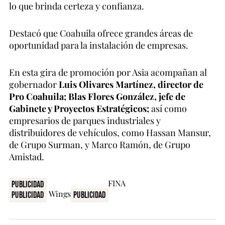
lo que brinda certeza y confianza.
Destacó que Coahuila ofrece grandes áreas de
oportunidad para la instalación de empresas.
En esta gira de promoción por Asia acompañan al
gobernador
Luis Olivares Martínez, director de
Pro Coahuila; Blas Flores González, jefe de
Gabinete y Proyectos Estratégicos;
así como
empresarios de parques industriales y
distribuidores de vehículos, como Hassan Mansur,
de Grupo Surman, y Marco Ramón, de Grupo
Amistad.
Publicidad
Publicidad
Publicidad