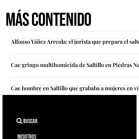
Más Contenido
Alfonso Yáñez Arreola: el jurista que prepara el salt
Cae gringo multihomicida de Saltillo en Piedras N
Cae hombre en Saltillo que grababa a mujeres en ví
Buscar
Nosotros