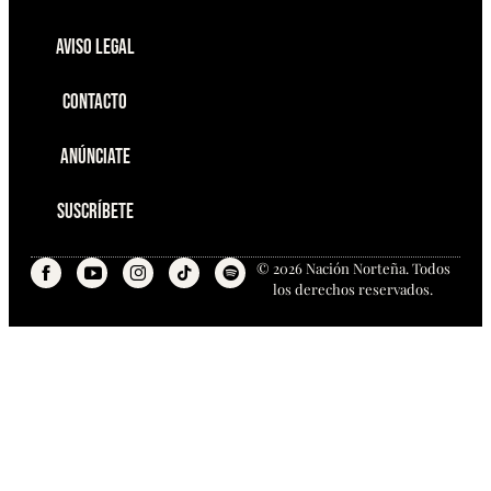
Aviso Legal
Contacto
Anúnciate
Suscríbete
© 2026 Nación Norteña. Todos
los derechos reservados.