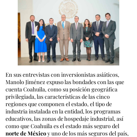
En sus entrevistas con inversionistas asiáticos,
Manolo Jiménez expuso las bondades con las que
cuenta Coahuila, como su posición geográfica
privilegiada, las características de las cinco
regiones que componen el estado, el tipo de
industria instalada en la entidad, los programas
educativos, las zonas de hospedaje industrial, así
como que Coahuila es el estado más seguro del
norte de México
y uno de los más seguros del país,