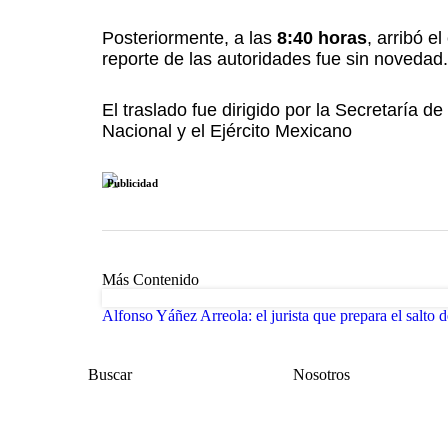
Posteriormente, a las
8:40 horas
, arribó e
reporte de las autoridades fue sin novedad.
El traslado fue dirigido por la Secretaría de
Nacional y el Ejército Mexicano
Publicidad
Más Contenido
Alfonso Yáñez Arreola: el jurista que prepara el salto d
Buscar
Nosotros