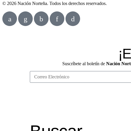
© 2026 Nación Norteña. Todos los derechos reservados.
¡E
Suscríbete al boletín de
Nación Nort