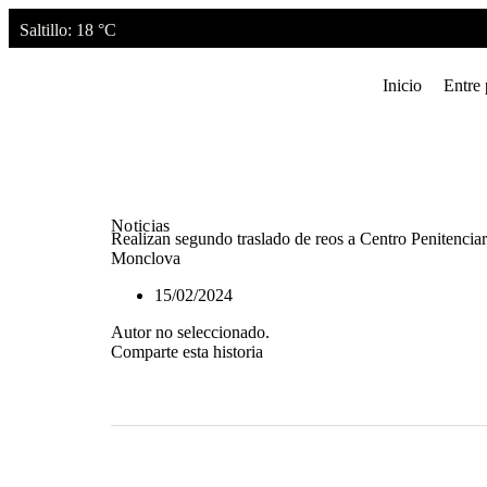
Saltillo
: 18 °C
Inicio
Entre 
Noticias
Realizan segundo traslado de reos a Centro Penitenciar
Monclova
15/02/2024
Autor no seleccionado.
Comparte esta historia