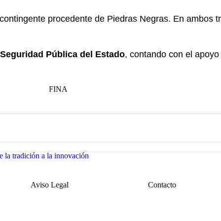
l contingente procedente de Piedras Negras. En ambos tr
Seguridad Pública del Estado
, contando con el apoyo
e la tradición a la innovación
Aviso Legal
Contacto