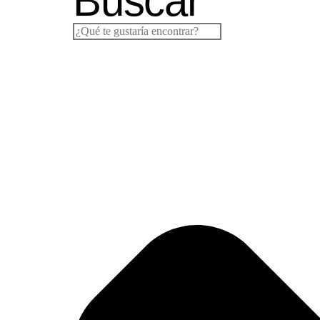
Buscar