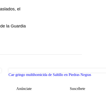
aslados, el
 de la Guardia
Cae gringo multihomicida de Saltillo en Piedras Negras
Anúnciate
Suscríbete