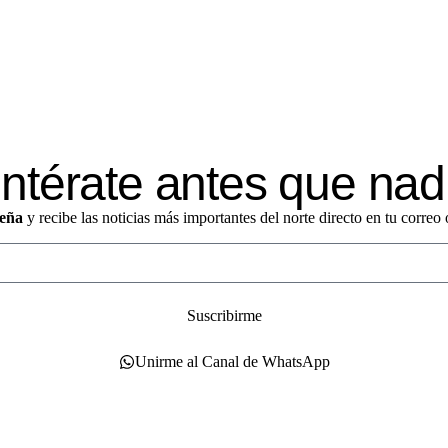
ntérate antes que nad
eña
y recibe las noticias más importantes del norte directo en tu corre
Suscribirme
Unirme al Canal de WhatsApp