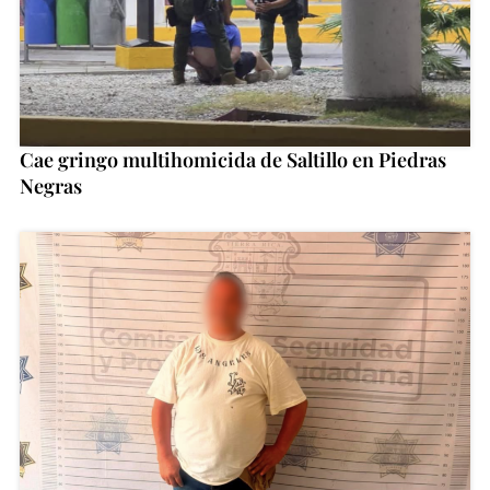
Cae gringo multihomicida de Saltillo en Piedras
Negras