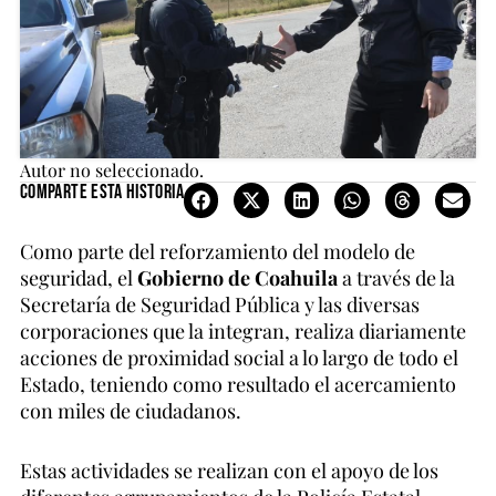
Autor no seleccionado.
Comparte esta historia
Como parte del reforzamiento del modelo de
seguridad, el
Gobierno de Coahuila
a través de la
Secretaría de Seguridad Pública y las diversas
corporaciones que la integran, realiza diariamente
acciones de proximidad social a lo largo de todo el
Estado, teniendo como resultado el acercamiento
con miles de ciudadanos.
Estas actividades se realizan con el apoyo de los