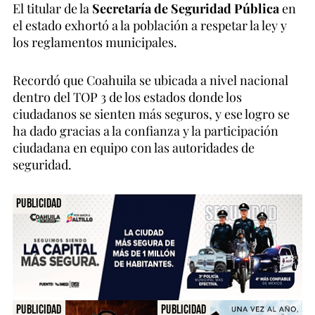
El titular de la
Secretaría de Seguridad Pública
en
el estado exhortó a la población a respetar la ley y
los reglamentos municipales.
Recordó que Coahuila se ubicada a nivel nacional
dentro del TOP 3 de los estados donde los
ciudadanos se sienten más seguros, y ese logro se
ha dado gracias a la confianza y la participación
ciudadana en equipo con las autoridades de
seguridad.
Publicidad
Publicidad
Publicidad