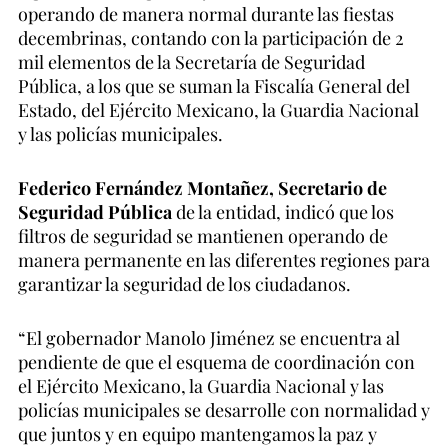
operando de manera normal durante las fiestas
decembrinas, contando con la participación de 2
mil elementos de la Secretaría de Seguridad
Pública, a los que se suman la Fiscalía General del
Estado, del Ejército Mexicano, la Guardia Nacional
y las policías municipales.
Federico Fernández Montañez, Secretario de
Seguridad Pública
de la entidad, indicó que los
filtros de seguridad se mantienen operando de
manera permanente en las diferentes regiones para
garantizar la seguridad de los ciudadanos.
“El gobernador Manolo Jiménez se encuentra al
pendiente de que el esquema de coordinación con
el Ejército Mexicano, la Guardia Nacional y las
policías municipales se desarrolle con normalidad y
que juntos y en equipo mantengamos la paz y