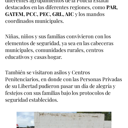
diferentes agrupamientos de la Policía Estatal
destacados en las diferentes regiones, como
PAR,
GATEM, PCC, PEC, GRL, AIC
y los mandos
coordinados municipales.
Niñas, niños y sus familias convivieron con los
elementos de seguridad, ya sea en las cabeceras
municipales, comunidades rurales, centros
educativos y casas hogar.
También se visitaron asilos y Centros
Penitenciarios, en donde con las Personas Privadas
de su Libertad pudieron pasar un día de alegría y
festejos con sus familias bajo los protocolos de
seguridad establecidos.