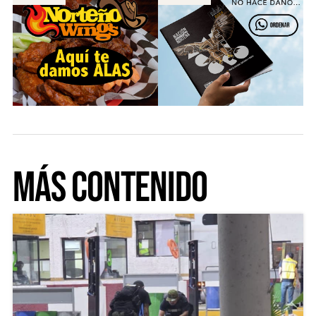
Más Contenido