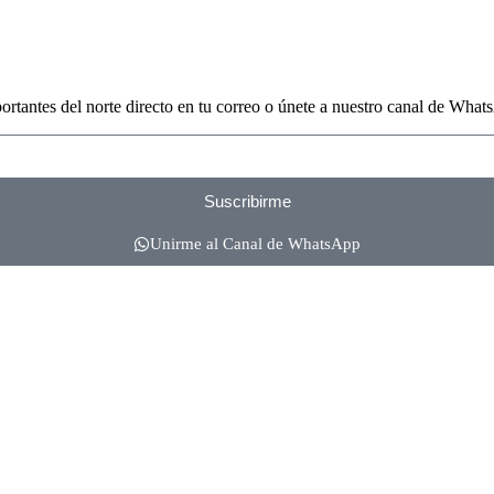
portantes del norte directo en tu correo o únete a nuestro canal de What
Suscribirme
Unirme al Canal de WhatsApp