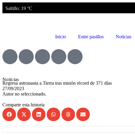
Saltillo
: 19 °C
Inicio
Entre pasillos
Noticias
Noticias
Regresa astronauta a Tierra tras misión récord de 371 días
27/09/2023
Autor no seleccionado.
Comparte esta historia