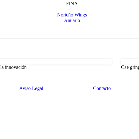
a la innovación
Cae grin
Aviso Legal
Contacto