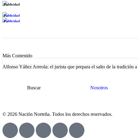
Publicidad
Publicidad
Publicidad
Más Contenido
Alfonso Yáñez Arreola: el jurista que prepara el salto de la tradición 
Buscar
Nosotros
© 2026 Nación Norteña. Todos los derechos reservados.