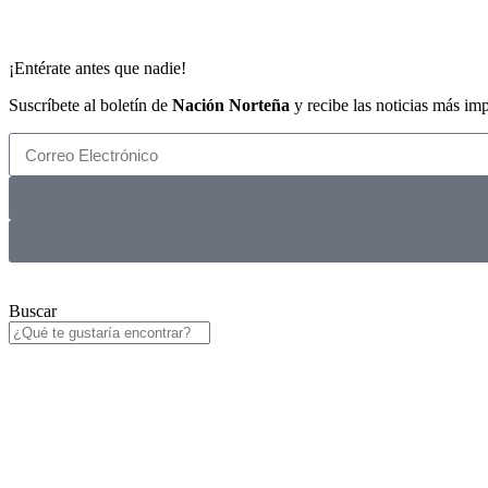
¡Entérate antes que nadie!
Suscríbete al boletín de
Nación Norteña
y recibe las noticias más im
Buscar