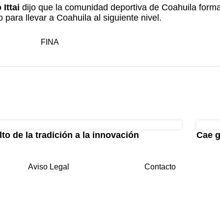
 Ittai
dijo que la comunidad deportiva de Coahuila forma
para llevar a Coahuila al siguiente nivel.
lto de la tradición a la innovación
Cae g
Aviso Legal
Contacto