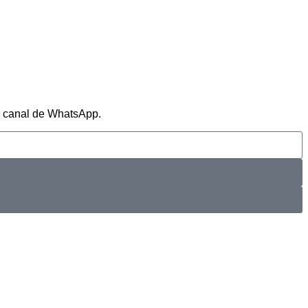
ro canal de WhatsApp.