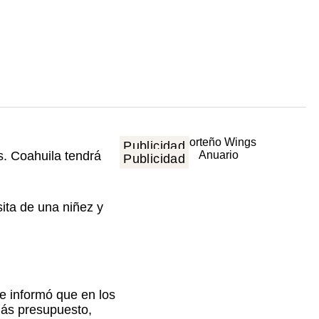
Publicidad
s. Coahuila tendrá
Publicidad
ita de una niñez y
e informó que en los
ás presupuesto,