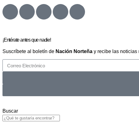
¡Entérate antes que nadie!
Suscríbete al boletín de
Nación Norteña
y recibe las noticias
Buscar