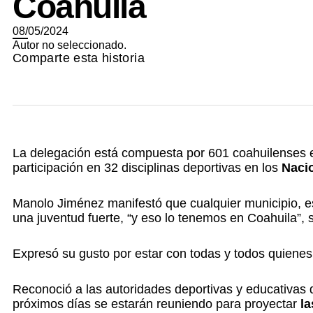
Coahuila
08/05/2024
Autor no seleccionado.
Comparte esta historia
La delegación está compuesta por 601 coahuilenses en
participación en 32 disciplinas deportivas en los
Naci
Manolo Jiménez manifestó que cualquier municipio, es
una juventud fuerte, “y eso lo tenemos en Coahuila”, 
Expresó su gusto por estar con todas y todos quienes
Reconoció a las autoridades deportivas y educativas 
próximos días se estarán reuniendo para proyectar
la