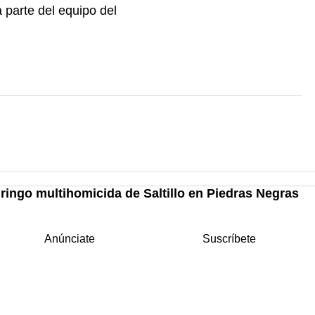
 parte del equipo del
ringo multihomicida de Saltillo en Piedras Negras
Anúnciate
Suscríbete