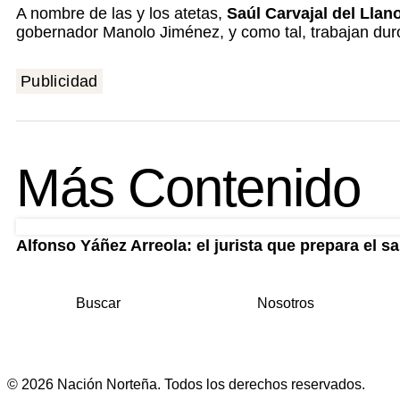
A nombre de las y los atetas,
Saúl Carvajal del Llano
gobernador Manolo Jiménez, y como tal, trabajan duro 
Publicidad
Más Contenido
Alfonso Yáñez Arreola: el jurista que prepara el sa
Buscar
Nosotros
© 2026 Nación Norteña. Todos los derechos reservados.