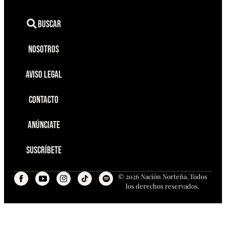
Buscar
Nosotros
Aviso Legal
Contacto
Anúnciate
Suscríbete
© 2026 Nación Norteña. Todos
los derechos reservados.