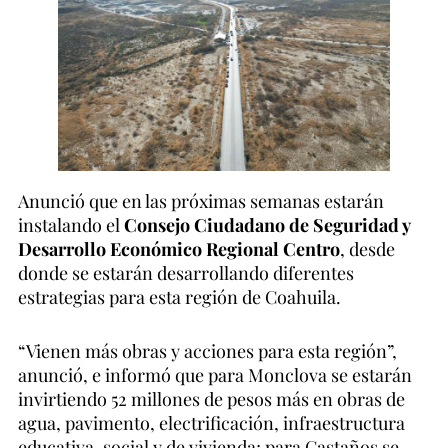
Anunció que en las próximas semanas estarán
instalando el
Consejo Ciudadano de Seguridad y
Desarrollo Económico Regional Centro
, desde
donde se estarán desarrollando diferentes
estrategias para esta región de Coahuila.
“Vienen más obras y acciones para esta región”,
anunció, e informó que para Monclova se estarán
invirtiendo 52 millones de pesos más en obras de
agua, pavimento, electrificación, infraestructura
educativa, social y de vivienda; para Castaños se