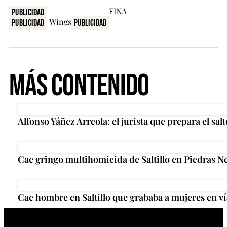
Publicidad
Publicidad
Publicidad
Más Contenido
Alfonso Yáñez Arreola: el jurista que prepara el salt
Cae gringo multihomicida de Saltillo en Piedras N
Cae hombre en Saltillo que grababa a mujeres en ví