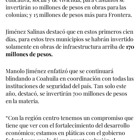
invertirán 10 millones de pesos en obras para las
colonias; y 15 millones de pesos más para Frontera.
Jiménez Salinas destacó que en estos primeros cien
días, para estos tres municipios se habrán invertido
solamente en obras de infraestructura arriba de
170
millones de pesos.
Manolo Jiménez enfatizó que se continuará
blindando a Coahuila en coordinación con todas las
instituciones de seguridad del país. Tan solo este
año, destacó, se invertirán 700 millones de pesos
en la materia.
“Con la región centro tenemos un compromiso que
tiene que ver con el fortalecimiento del desarrollo
económico; estamos en pláticas con el gobierno