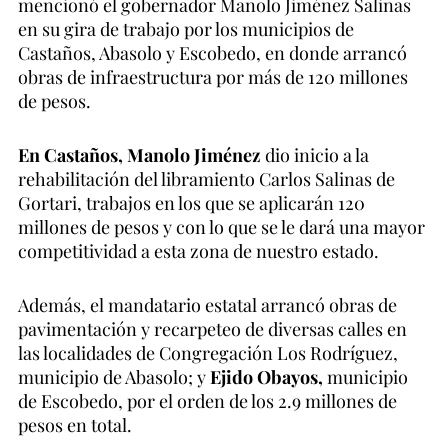
mencionó el gobernador Manolo Jiménez Salinas
en su gira de trabajo por los municipios de
Castaños, Abasolo y Escobedo, en donde arrancó
obras de infraestructura por más de 120 millones
de pesos.
En Castaños, Manolo Jiménez
dio inicio a la
rehabilitación del libramiento Carlos Salinas de
Gortari, trabajos en los que se aplicarán 120
millones de pesos y con lo que se le dará una mayor
competitividad a esta zona de nuestro estado.
Además, el mandatario estatal arrancó obras de
pavimentación y recarpeteo de diversas calles en
las localidades de Congregación Los Rodríguez,
municipio de Abasolo; y
Ejido Obayos,
municipio
de Escobedo, por el orden de los 2.9 millones de
pesos en total.