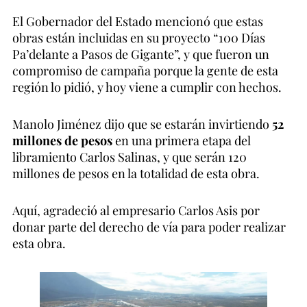
El Gobernador del Estado mencionó que estas
obras están incluidas en su proyecto “100 Días
Pa’delante a Pasos de Gigante”, y que fueron un
compromiso de campaña porque la gente de esta
región lo pidió, y hoy viene a cumplir con hechos.
Manolo Jiménez dijo que se estarán invirtiendo
52
millones de pesos
en una primera etapa del
libramiento Carlos Salinas, y que serán 120
millones de pesos en la totalidad de esta obra.
Aquí, agradeció al empresario Carlos Asis por
donar parte del derecho de vía para poder realizar
esta obra.