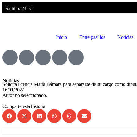
Saltillo
: 23 °C
Inicio
Entre pasillos
Noticias
Noticias
Solicita licencia María Bárbara para separarse de su cargo como diput
16/01/2024
Autor no seleccionado.
Comparte esta historia